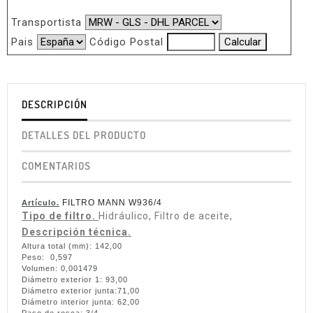
Transportista
Pais
Código Postal
DESCRIPCIÓN
DETALLES DEL PRODUCTO
COMENTARIOS
FILTRO MANN W936/4
Artículo.
Tipo de filtro.
Hidráulico, Filtro de aceite,
Descripción técnica.
Altura total (mm): 142,00
Peso: 0,597
Volumen: 0,001479
Diámetro exterior 1: 93,00
Diámetro exterior junta:71,00
Diámetro interior junta: 62,00