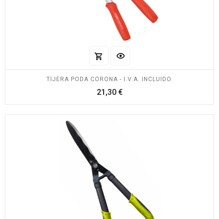
TIJERA PODA CORONA - I.V.A. INCLUIDO.
Precio
21,30 €