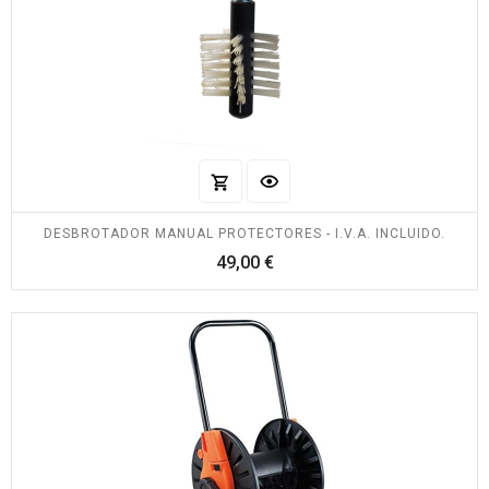
DESBROTADOR MANUAL PROTECTORES - I.V.A. INCLUIDO.
Precio
49,00 €