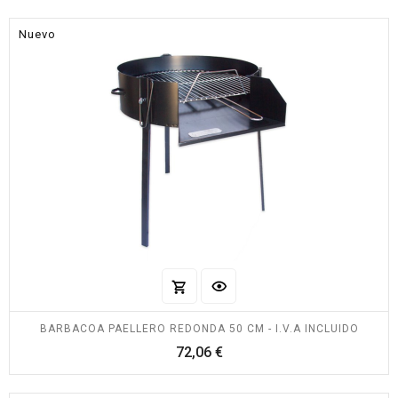
Nuevo
BARBACOA PAELLERO REDONDA 50 CM - I.V.A INCLUIDO
Precio
72,06 €