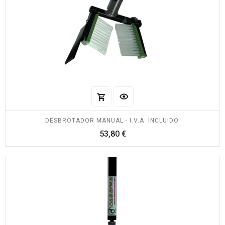
DESBROTADOR MANUAL - I.V.A. INCLUIDO.
Precio
53,80 €