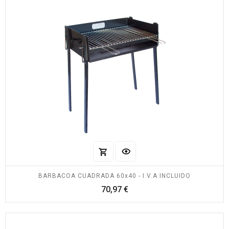
BARBACOA CUADRADA 60x40 - I.V.A INCLUIDO
Precio
70,97 €