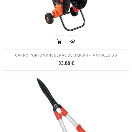
CARRO PORTAMANGUERAS DE JARDÍN - IVA INCLUIDO
Precio
33,88 €