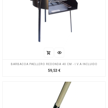
BARBACOA PAELLERO REDONDA 40 CM - I.V.A INCLUIDO
Precio
59,53 €