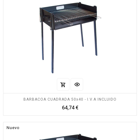
BARBACOA CUADRADA 50x40 - I.V.A INCLUIDO
Precio
64,74 €
Nuevo