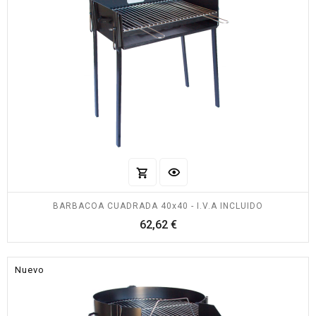
BARBACOA CUADRADA 40x40 - I.V.A INCLUIDO
Precio
62,62 €
Nuevo