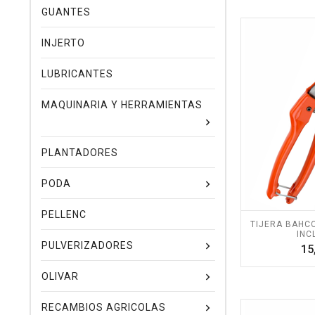
GUANTES
INJERTO
LUBRICANTES
MAQUINARIA Y HERRAMIENTAS
PLANTADORES
PODA
PELLENC
TIJERA BAHCO 
INC
PULVERIZADORES
15
OLIVAR
RECAMBIOS AGRICOLAS