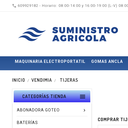

609929182 - Horario: 08:00-14:00 y 16:00-19:00 (L-V) 08:
MAQUINARIA ELECTROPORTATIL
GOMAS ANCLA
INICIO
VENDIMIA
TIJERAS

CATEGORÍAS TIENDA
ABONADORA GOTEO
COMPRAR TIJ
BATERÍAS