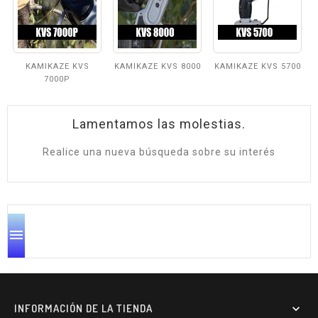
KAMIKAZE KVS
KAMIKAZE KVS 8000
KAMIKAZE KVS 5700
7000P
Lamentamos las molestias.
Realice una nueva búsqueda sobre su interés

INFORMACIÓN DE LA TIENDA
