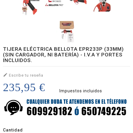
TIJERA ELÉCTRICA BELLOTA EPR233P (33MM)
(SIN CARGADOR, NI BATERÍA) - I.V.A Y PORTES
INCLUIDOS.

Escribe tu reseña
235,95 €
Impuestos incluidos
Cantidad