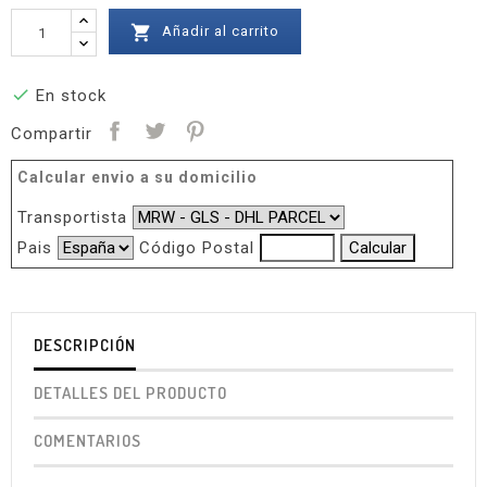

Añadir al carrito

En stock
Compartir
Calcular envio a su domicilio
Transportista
Pais
Código Postal
DESCRIPCIÓN
DETALLES DEL PRODUCTO
COMENTARIOS