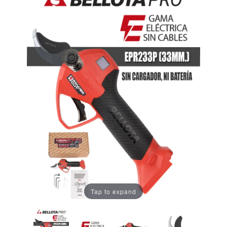
Tap to expand