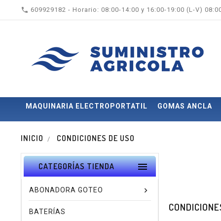

609929182 - Horario: 08:00-14:00 y 16:00-19:00 (L-V) 08:
MAQUINARIA ELECTROPORTATIL
GOMAS ANCLA
INICIO
CONDICIONES DE USO

CATEGORÍAS TIENDA
ABONADORA GOTEO
CONDICIONE
BATERÍAS