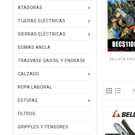
ATADORAS
TIJERAS ELÉCTRICAS
SIERRAS ELÉCTRICAS
GOMAS ANCLA
BELLOTA ECS
TRASVASE GASOIL Y ENGRASE
CALZADO
ROPA LABORAL
ESTUFAS
FILTROS
GRIPPLES Y TENSORES