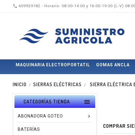

609929182 - Horario: 08:00-14:00 y 16:00-19:00 (L-V) 08:
MAQUINARIA ELECTROPORTATIL
GOMAS ANCLA
INICIO
SIERRAS ELÉCTRICAS
SIERRA ELÉCTRICA

CATEGORÍAS TIENDA
ABONADORA GOTEO
COMPRAR SIE
BATERÍAS