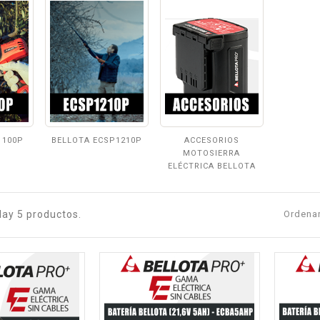
1100P
BELLOTA ECSP1210P
ACCESORIOS
MOTOSIERRA
ELÉCTRICA BELLOTA
Hay 5 productos.
Ordenar