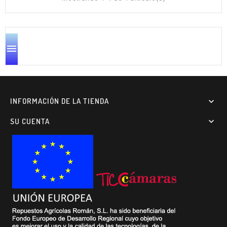

INFORMACIÓN DE LA TIENDA

SU CUENTA
