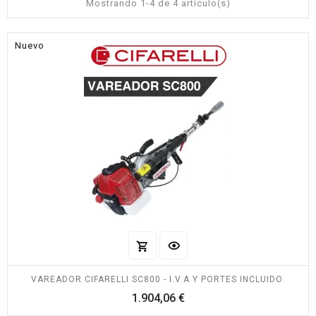
Mostrando 1-4 de 4 artículo(s)
Nuevo
VAREADOR CIFARELLI SC800 - I.V.A Y PORTES INCLUIDO.
Precio
1.904,06 €