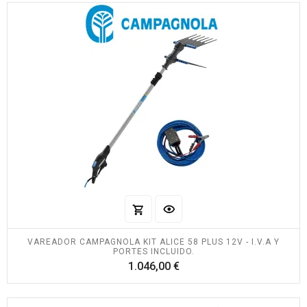
VAREADOR CAMPAGNOLA KIT ALICE 58 PLUS 12V - I.V.A Y
PORTES INCLUIDO.
Precio
1.046,00 €