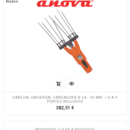
Nuevo
CABEZAL UNIVERSAL VAREADORA Ø 24 - 30 MM - I.V.A Y
PORTES INCLUIDOS
Precio
382,51 €
Mostrando 1-4 de 4 artículo(s)