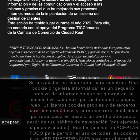
Su privacidad es importante para nosotros. Una
cookie o “galleta informática” es un pequeño
archivo de información que se guarda en su
dispositivo cada vez que visita nuestra página
web. Utilizamos cookies propias y de terceros
para fines analíticos y para mostrarte publicidad
personalizada en base a un perfil elaborado a
aceptar
partir de tus hábitos de navegación (por ejemplo,
páginas visitadas). Puedes pinchar en ACEPTAR
TODO para permitir el uso de todas las cookies
o en VER PREFERENCIAS para ver el detalle y