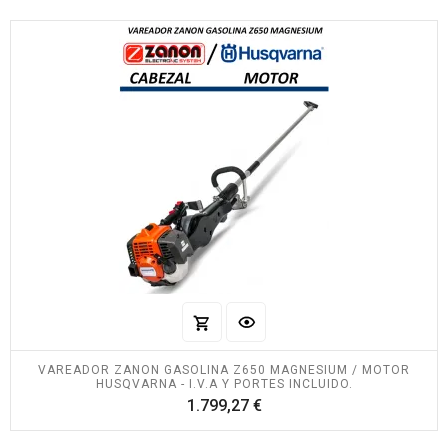
VAREADOR ZANON GASOLINA Z650 MAGNESIUM / MOTOR
HUSQVARNA - I.V.A Y PORTES INCLUIDO.
Precio
1.799,27 €