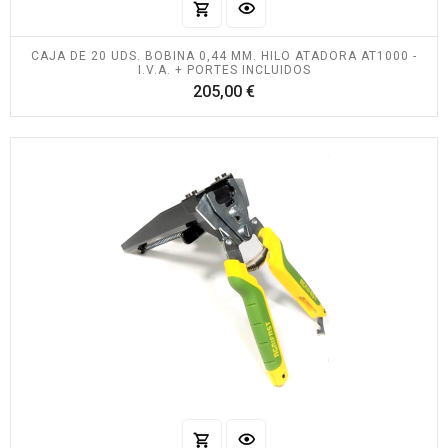
CAJA DE 20 UDS. BOBINA 0,44 MM. HILO ATADORA AT1000 -
I.V.A. + PORTES INCLUIDOS
Precio
205,00 €