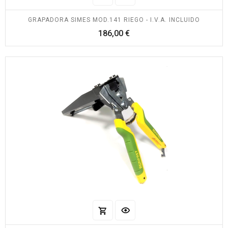
GRAPADORA SIMES MOD.141 RIEGO - I.V.A. INCLUIDO
Precio
186,00 €