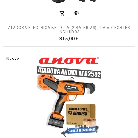
ATADORA ELÉCTRICA BELLOTA (2 BATERÍAS) - I.V.A Y PORTES
INCLUIDOS
Precio
315,00 €
Nuevo