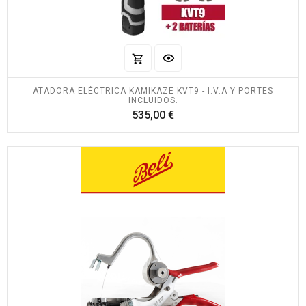
ATADORA ELÉCTRICA KAMIKAZE KVT9 - I.V.A Y PORTES
INCLUIDOS.
Precio
535,00 €