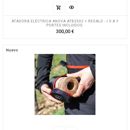
ATADORA ELÉCTRICA ANOVA ATB2502 + REGALO - I.V.A Y
PORTES INCLUIDOS.
Precio
300,00 €
Nuevo