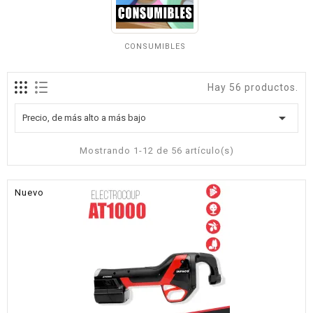
CONSUMIBLES
Hay 56 productos.

Precio, de más alto a más bajo
Mostrando 1-12 de 56 artículo(s)
Nuevo