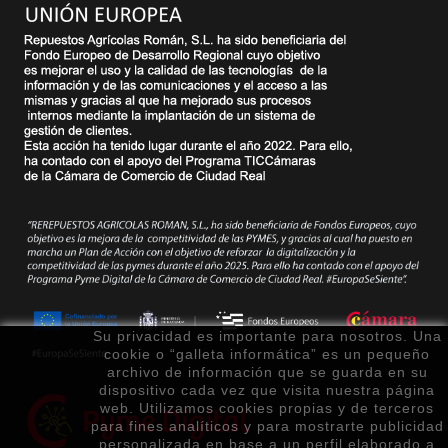
Su privacidad es importante para nosotros. Una
cookie o “galleta informática” es un pequeño
archivo de información que se guarda en su
dispositivo cada vez que visita nuestra página
web. Utilizamos cookies propias y de terceros
para fines analíticos y para mostrarte publicidad
personalizada en base a un perfil elaborado a