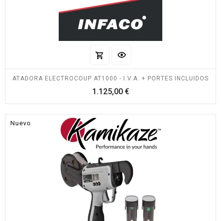
ATADORA ELECTROCOUP AT1000 - I.V.A. + PORTES INCLUIDOS
Precio
1.125,00 €
Nuevo