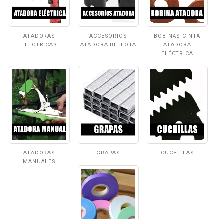
ATADORAS
ACCESORIOS
BOBINAS CINTA
ELÉCTRICAS
ATADORA BELLOTA
ATADORA
ELÉCTRICA
ATADORAS
GRAPAS
CUCHILLAS
MANUALES