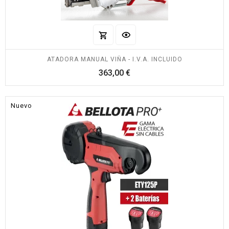
ATADORA MANUAL VIÑA - I.V.A. INCLUIDO
Precio
363,00 €
Nuevo