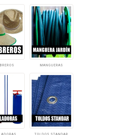
BREROS
MANGUERAS
LADORAS
TOLDOS STANDAR