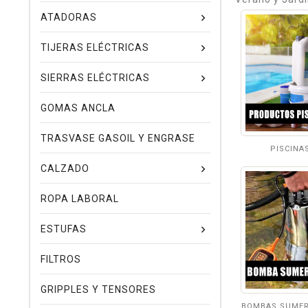
ATADORAS
TIJERAS ELÉCTRICAS
SIERRAS ELÉCTRICAS
GOMAS ANCLA
TRASVASE GASOIL Y ENGRASE
PISCINA
CALZADO
ROPA LABORAL
ESTUFAS
FILTROS
GRIPPLES Y TENSORES
BOMBAS SUMER