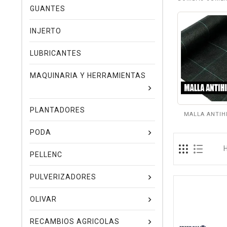
GUANTES
INJERTO
LUBRICANTES
MAQUINARIA Y HERRAMIENTAS
PLANTADORES
MALLA ANTIH
PODA
PELLENC
PULVERIZADORES
OLIVAR
RECAMBIOS AGRICOLAS