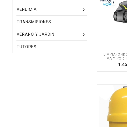
VENDIMIA
TRANSMISIONES
VERANO Y JARDIN
TUTORES
LIMPIAFONDO
IVA Y PORT
1.45