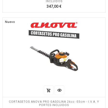
INCLUIDOS
Precio
347,00 €
Nuevo
CORTASETOS ANOVA PRO GASOLINA 26cc -55cm - I.V.A. Y
PORTES INCLUIDOS