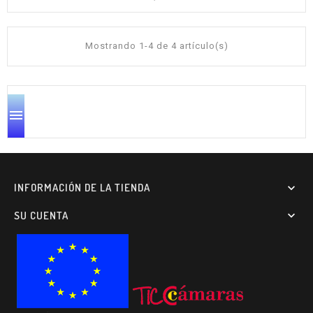
Mostrando 1-4 de 4 artículo(s)

INFORMACIÓN DE LA TIENDA

SU CUENTA
