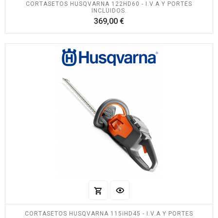
CORTASETOS HUSQVARNA 122HD60 - I.V.A Y PORTES
INCLUIDOS.
Precio
369,00 €
CORTASETOS HUSQVARNA 115iHD45 - I.V.A Y PORTES