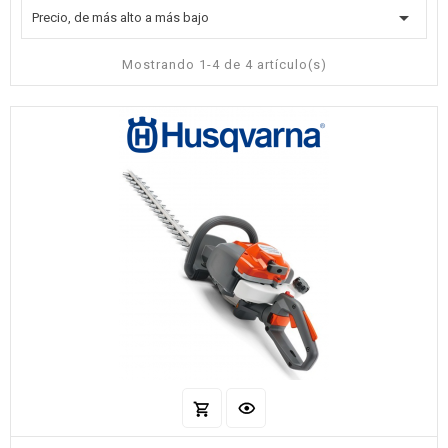

Precio, de más alto a más bajo
Mostrando 1-4 de 4 artículo(s)