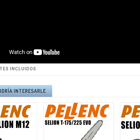
RTES INCLUIDOS
ODRÍA INTERESARLE