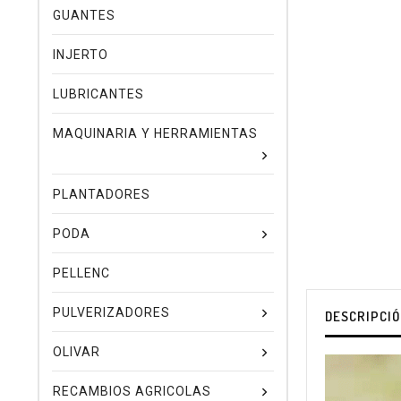
GUANTES
INJERTO
LUBRICANTES
MAQUINARIA Y HERRAMIENTAS
PLANTADORES
PODA
PELLENC
PULVERIZADORES
DESCRIPCI
OLIVAR
RECAMBIOS AGRICOLAS