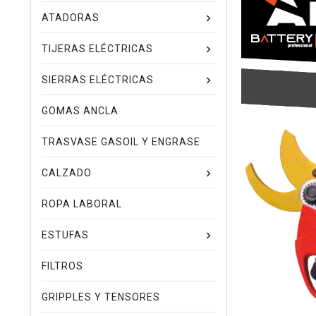
ATADORAS
TIJERAS ELÉCTRICAS
SIERRAS ELÉCTRICAS
GOMAS ANCLA
TRASVASE GASOIL Y ENGRASE
CALZADO
ROPA LABORAL
ESTUFAS
FILTROS
GRIPPLES Y TENSORES