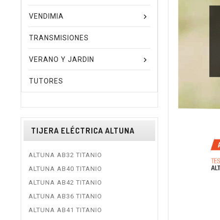
VENDIMIA
TRANSMISIONES
VERANO Y JARDIN
TUTORES
TIJERA ELÉCTRICA ALTUNA
ALTUNA AB32 TITANIO
ALTUNA AB40 TITANIO
ALTUNA AB42 TITANIO
ALTUNA AB36 TITANIO
ALTUNA AB41 TITANIO