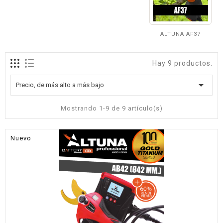
ALTUNA AF37
Hay 9 productos.

Precio, de más alto a más bajo
Mostrando 1-9 de 9 artículo(s)
Nuevo