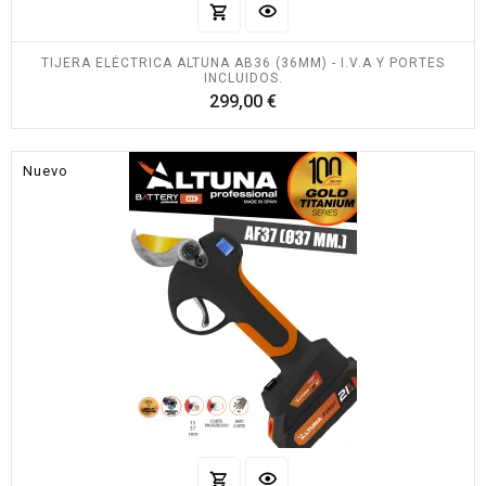
TIJERA ELÉCTRICA ALTUNA AB36 (36MM) - I.V.A Y PORTES
INCLUIDOS.
Precio
299,00 €
Nuevo