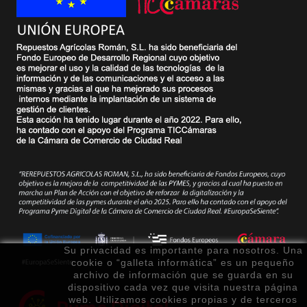
Su privacidad es importante para nosotros. Una
cookie o “galleta informática” es un pequeño
archivo de información que se guarda en su
dispositivo cada vez que visita nuestra página
web. Utilizamos cookies propias y de terceros