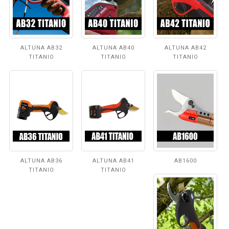
ALTUNA AB32
ALTUNA AB40
ALTUNA AB42
TITANIO
TITANIO
TITANIO
ALTUNA AB36
ALTUNA AB41
AB1600
TITANIO
TITANIO