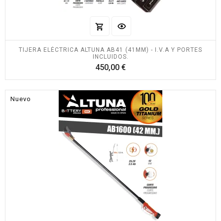
TIJERA ELÉCTRICA ALTUNA AB41 (41MM) - I.V.A Y PORTES
INCLUIDOS.
Precio
450,00 €
Nuevo