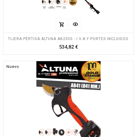
TIJERA PÉRTIGA ALTUNA AB2000 - I.V.A Y PORTES INCLUIDOS.
Precio
534,82 €
Nuevo