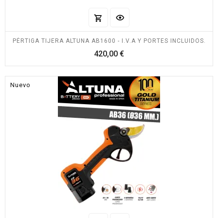
PÉRTIGA TIJERA ALTUNA AB1600 - I.V.A Y PORTES INCLUIDOS.
Precio
420,00 €
Nuevo