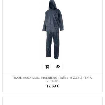
TRAJE AGUA MOD. INGENIERO (Tallas M-XXXL) - I.V.A.
INCLUIDO
Precio
12,89 €