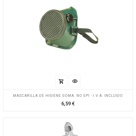
MASCARILLA DE HIGIENE GOMA. NO EPI - I.V.A. INCLUIDO
Precio
6,59 €