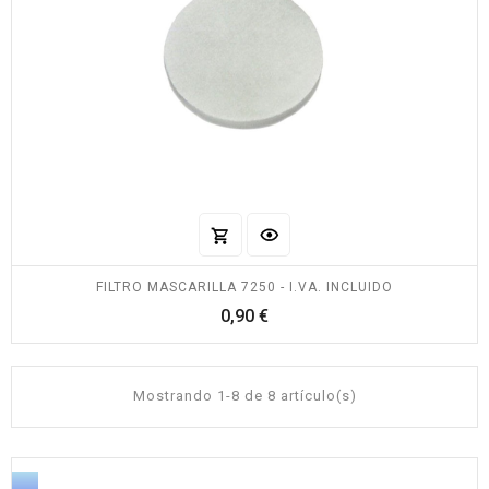
FILTRO MASCARILLA 7250 - I.VA. INCLUIDO
Precio
0,90 €
Mostrando 1-8 de 8 artículo(s)