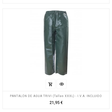
PANTALÓN DE AGUA TRIVI (Tallas XXXL) - I.V.A. INCLUIDO
Precio
21,95 €