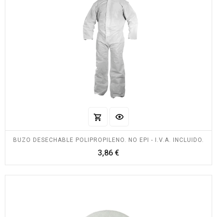
BUZO DESECHABLE POLIPROPILENO. NO EPI - I.V.A. INCLUIDO.
Precio
3,86 €