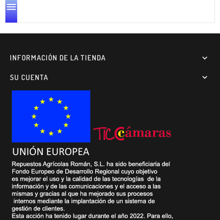

INFORMACIÓN DE LA TIENDA

SU CUENTA
