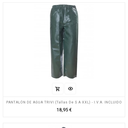
PANTALÓN DE AGUA TRIVI (Tallas De S A XXL) - I.V.A. INCLUIDO
Precio
18,95 €