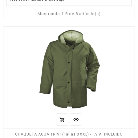
Mostrando 1-8 de 8 artículo(s)
CHAQUETA AGUA TRIVI (Tallas XXXL) - I.V.A. INCLUIDO