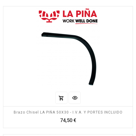
Brazo Chisel LA PIÑA 50X30 - I.V.A. Y PORTES INCLUIDO
Precio
74,50 €