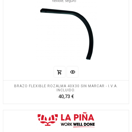
BRAZO FLEXIBLE ROZALMA 40X30 SIN MARCAR - I.V.A.
INCLUIDO.
Precio
40,73 €