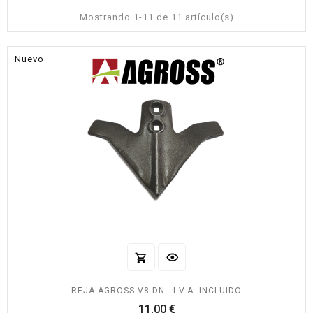
Mostrando 1-11 de 11 artículo(s)
Nuevo
REJA AGROSS V8 DN - I.V.A. INCLUIDO
Precio
11,00 €