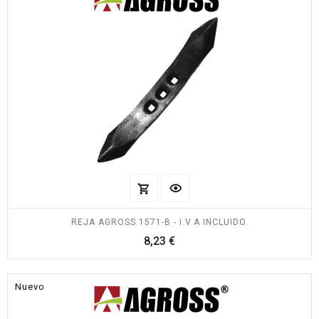
REJA AGROSS 1571-B - I.V.A INCLUIDO.
Precio
8,23 €
Nuevo