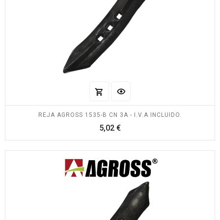
REJA AGROSS 1535-B CN 3A - I.V.A INCLUIDO.
Precio
5,02 €