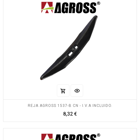
REJA AGROSS 1537-B CN - I.V.A INCLUIDO.
Precio
8,32 €