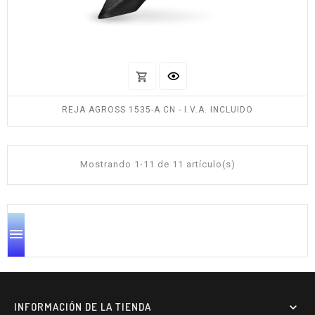
REJA AGROSS 1535-A CN - I.V.A. INCLUIDO
Mostrando 1-11 de 11 artículo(s)

INFORMACIÓN DE LA TIENDA
