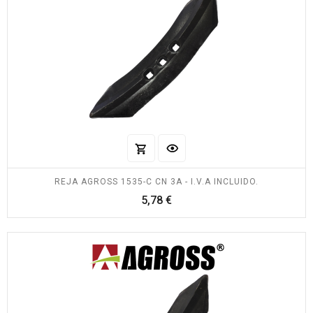
REJA AGROSS 1535-C CN 3A - I.V.A INCLUIDO.
Precio
5,78 €