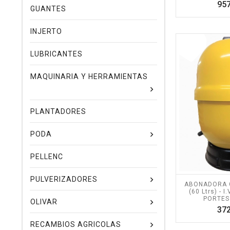
957
GUANTES
INJERTO
LUBRICANTES
MAQUINARIA Y HERRAMIENTAS
PLANTADORES
PODA
PELLENC
PULVERIZADORES
ABONADORA 
(60 Ltrs) - 
PORTES
OLIVAR
372
RECAMBIOS AGRICOLAS