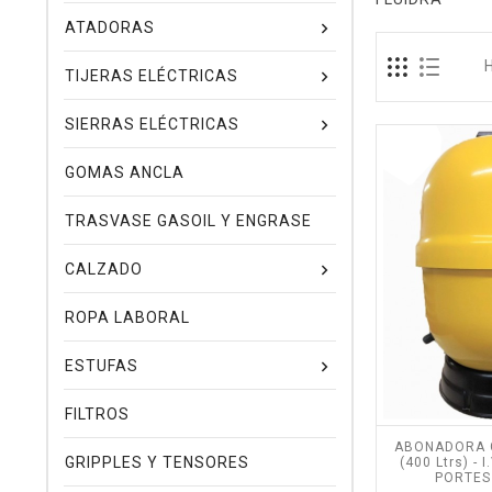
ATADORAS
TIJERAS ELÉCTRICAS
SIERRAS ELÉCTRICAS
GOMAS ANCLA
TRASVASE GASOIL Y ENGRASE
CALZADO
ROPA LABORAL
ESTUFAS
FILTROS
ABONADORA 
GRIPPLES Y TENSORES
(400 Ltrs) - 
PORTES