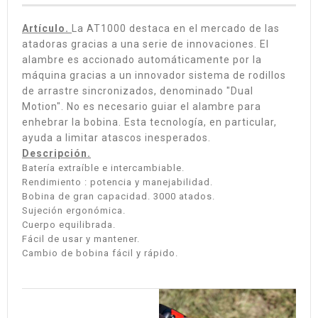
Artículo.
La AT1000 destaca en el mercado de las
atadoras gracias a una serie de innovaciones. El
alambre es accionado automáticamente por la
máquina gracias a un innovador sistema de rodillos
de arrastre sincronizados, denominado "Dual
Motion". No es necesario guiar el alambre para
enhebrar la bobina. Esta tecnología, en particular,
ayuda a limitar atascos inesperados.
Descripción.
Batería extraíble e intercambiable.
Rendimiento : potencia y manejabilidad.
Bobina de gran capacidad. 3000 atados.
Sujeción ergonómica.
Cuerpo equilibrada.
Fácil de usar y mantener.
Cambio de bobina fácil y rápido.