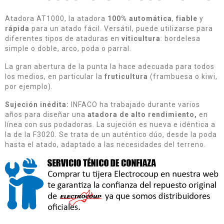
Atadora AT1000, la atadora
100%
automática
,
fiable
y
rápida
para un atado fácil. Versátil, puede utilizarse para
diferentes tipos de ataduras en
viticultura
: bordelesa
simple o doble, arco, poda o parral.
La gran abertura de la punta la hace adecuada para todos
los medios, en particular la
fruticultura
(frambuesa o kiwi,
por ejemplo).
Sujeción inédita:
INFACO ha trabajado durante varios
años para diseñar una
atadora de alto rendimiento,
en
línea con sus podadoras. La sujeción es nueva e idéntica a
la de la F3020. Se trata de un auténtico dúo, desde la poda
hasta el atado, adaptado a las necesidades del terreno.