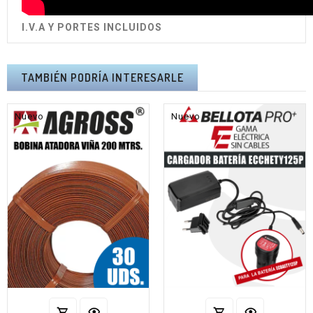
I.V.A Y PORTES INCLUIDOS
TAMBIÉN PODRÍA INTERESARLE
Nuevo
Nuevo