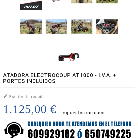
ATADORA ELECTROCOUP AT1000 - I.V.A. +
PORTES INCLUIDOS

Escribe tu reseña
1.125,00 €
Impuestos incluidos