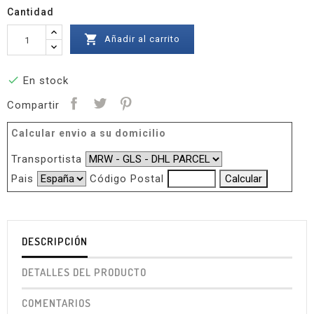
Cantidad

Añadir al carrito

En stock
Compartir
Calcular envio a su domicilio
Transportista
Pais
Código Postal
DESCRIPCIÓN
DETALLES DEL PRODUCTO
COMENTARIOS