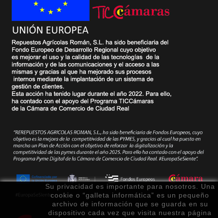
Su privacidad es importante para nosotros. Una
cookie o “galleta informática” es un pequeño
archivo de información que se guarda en su
dispositivo cada vez que visita nuestra página