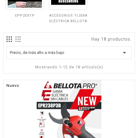
EPP2EXTP
ACCESORIOS TIJERA
ELÉCTRICA BELLOTA
Hay 18 productos.

Precio, de más alto a más bajo
Mostrando 1-12 de 18 artículo(s)
Nuevo