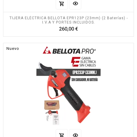
TIJERA ELÉCTRICA BELLOTA EPR123P (23mm) (2 Baterías) -
I.V.A Y PORTES INCLUIDOS.
Precio
260,00 €
Nuevo