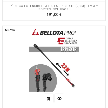
PÉRTIGA EXTENSIBLE BELLOTA EPP2EXTP (2,2M) - I.V.A Y
PORTES INCLUIDOS.
Precio
191,00 €
Nuevo