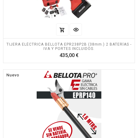
TIJERA ELÉCTRICA BELLOTA EPR238P2B (38mm.) 2 BATERÍAS -
IVA Y PORTES INCLUIDOS.
Precio
435,00 €
Nuevo