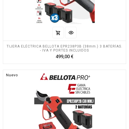
TIJERA ELÉCTRICA BELLOTA EPR238P3B (38mm.) 3 BATERÍAS.
- IVA Y PORTES INCLUIDOS
Precio
499,00 €
Nuevo