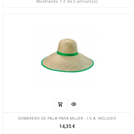
Mostrando 1-2 de 2 artículo(s)
SOMBRERO DE PAJA PARA MUJER - I.V.A. INCLUIDO
Precio
14,35 €