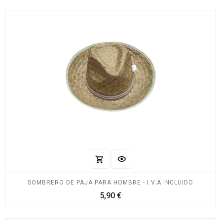
SOMBRERO DE PAJA PARA HOMBRE - I.V.A INCLUIDO
Precio
5,90 €