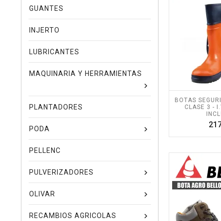
GUANTES
INJERTO
LUBRICANTES
MAQUINARIA Y HERRAMIENTAS
BOTAS SEGUR
PLANTADORES
CLASE 3 - I
INCL
217
PODA
PELLENC
PULVERIZADORES
OLIVAR
RECAMBIOS AGRICOLAS