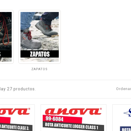
ZAPATOS
Hay 27 productos.
Ordenar