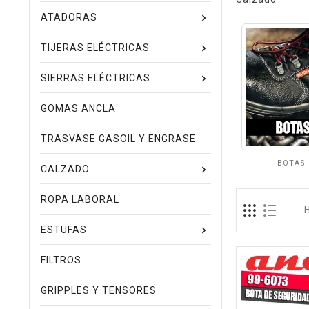
ATADORAS
TIJERAS ELÉCTRICAS
SIERRAS ELÉCTRICAS
GOMAS ANCLA
TRASVASE GASOIL Y ENGRASE
BOTAS
CALZADO
ROPA LABORAL
ESTUFAS
FILTROS
GRIPPLES Y TENSORES