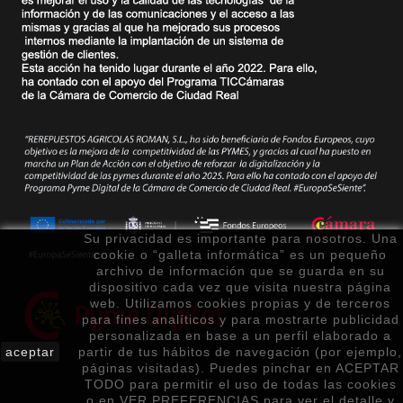
Su privacidad es importante para nosotros. Una
cookie o “galleta informática” es un pequeño
archivo de información que se guarda en su
dispositivo cada vez que visita nuestra página
web. Utilizamos cookies propias y de terceros
para fines analíticos y para mostrarte publicidad
personalizada en base a un perfil elaborado a
aceptar
partir de tus hábitos de navegación (por ejemplo,
páginas visitadas). Puedes pinchar en ACEPTAR
TODO para permitir el uso de todas las cookies
o en VER PREFERENCIAS para ver el detalle y