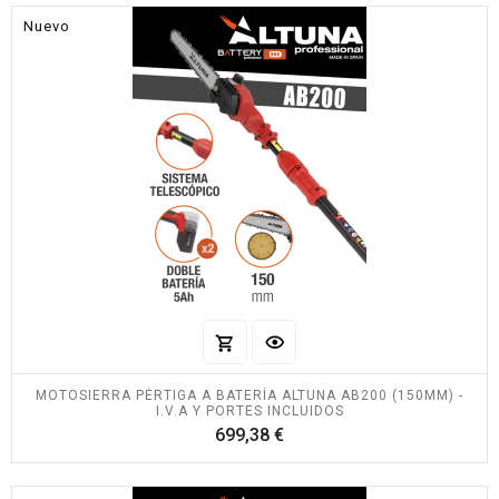
Nuevo
MOTOSIERRA PÉRTIGA A BATERÍA ALTUNA AB200 (150MM) -
I.V.A Y PORTES INCLUIDOS
Precio
699,38 €