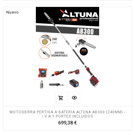
Nuevo
MOTOSIERRA PÉRTIGA A BATERÍA ALTUNA AB300 (240MM) -
I.V.A Y PORTES INCLUIDOS
Precio
699,38 €