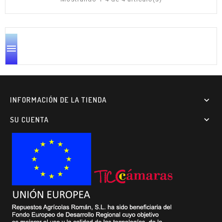

INFORMACIÓN DE LA TIENDA

SU CUENTA
