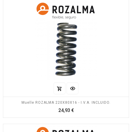
Muelle ROZALMA 220X80X16 - I.V.A. INCLUIDO.
Precio
24,93 €