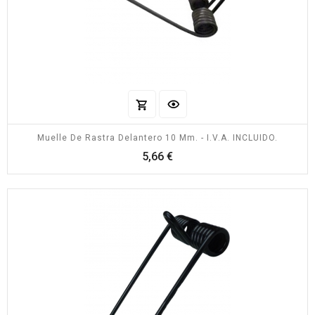
Muelle De Rastra Delantero 10 Mm. - I.V.A. INCLUIDO.
Precio
5,66 €