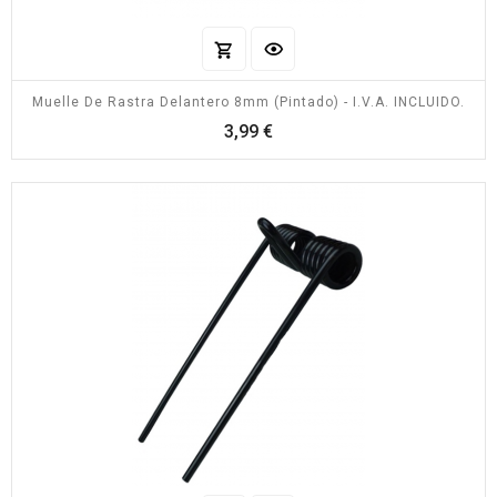
Muelle De Rastra Delantero 8mm (pintado) - I.V.A. INCLUIDO.
Precio
3,99 €