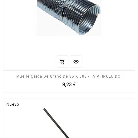
Muelle Caida De Grano De 35 X 500 - I.V.A. INCLUIDO.
Precio
8,23 €
Nuevo