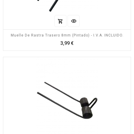
Muelle De Rastra Trasero 8mm (pintado) - I.V.A. INCLUIDO.
Precio
3,99 €