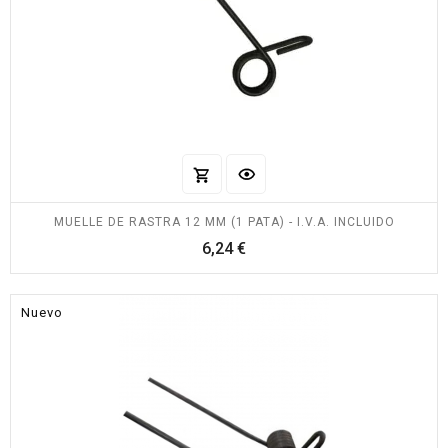
MUELLE DE RASTRA 12 MM (1 PATA) - I.V.A. INCLUIDO
Precio
6,24 €
Nuevo