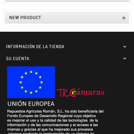

NEW PRODUCT
INFORMACIÓN DE LA TIENDA

SU CUENTA
