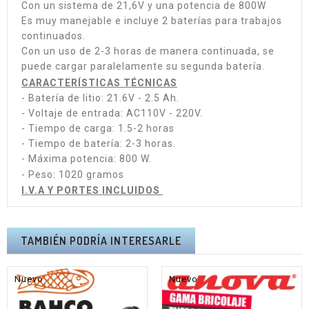
Con un sistema de 21,6V y una potencia de 800W
Es muy manejable e incluye 2 baterías para trabajos
continuados.
Con un uso de 2-3 horas de manera continuada, se
puede cargar paralelamente su segunda batería.
CARACTERÍSTICAS TÉCNICAS
- Batería de litio: 21.6V - 2.5 Ah.
- Voltaje de entrada: AC110V - 220V.
- Tiempo de carga: 1.5-2 horas
- Tiempo de batería: 2-3 horas.
- Máxima potencia: 800 W.
- Peso: 1020 gramos
I.V.A Y PORTES INCLUIDOS
TAMBIÉN PODRÍA INTERESARLE
Nuevo
Nuevo