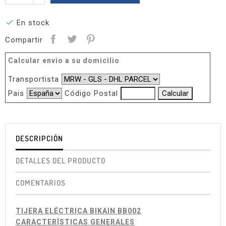

En stock
Compartir
Calcular envio a su domicilio
Transportista
Pais
Código Postal
DESCRIPCIÓN
DETALLES DEL PRODUCTO
COMENTARIOS
TIJERA ELÉCTRICA BIKAIN BB002
CARACTERÍSTICAS GENERALES