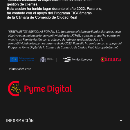
INFORMACIÓN
