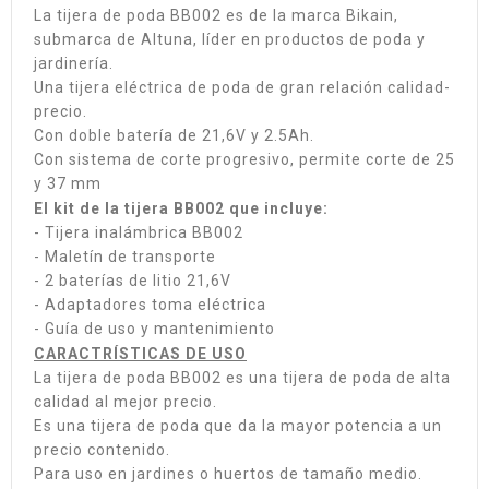
La tijera de poda BB002 es de la marca Bikain,
submarca de Altuna, líder en productos de poda y
jardinería.
Una tijera eléctrica de poda de gran relación calidad-
precio.
Con doble batería de 21,6V y 2.5Ah.
Con sistema de corte progresivo, permite corte de 25
y 37 mm
El kit de la tijera BB002 que incluye:
- Tijera inalámbrica BB002
- Maletín de transporte
- 2 baterías de litio 21,6V
- Adaptadores toma eléctrica
- Guía de uso y mantenimiento
CARACTRÍSTICAS DE USO
La tijera de poda BB002 es una tijera de poda de alta
calidad al mejor precio.
Es una tijera de poda que da la mayor potencia a un
precio contenido.
Para uso en jardines o huertos de tamaño medio.