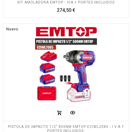
KIT AMOLADORA EMTOP - IVA + PORTES INCLUIDOS
Precio
274,50 €
Nuevo
PISTOLA DE IMPACTO 1/2" 850NM EMTOP ECIWL2085 - I.V.A Y
PORTES INCLUIDOS.