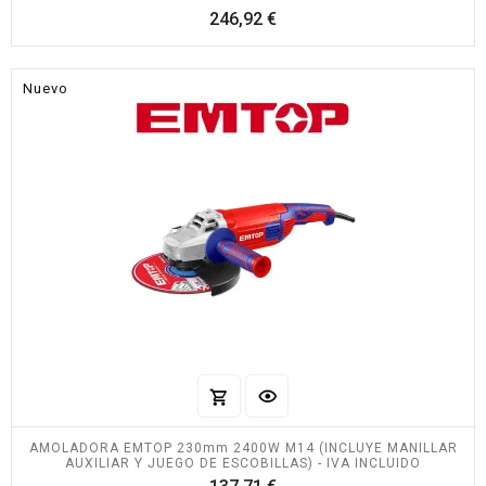
Precio
246,92 €
Nuevo
AMOLADORA EMTOP 230mm 2400W M14 (INCLUYE MANILLAR
AUXILIAR Y JUEGO DE ESCOBILLAS) - IVA INCLUIDO
Precio