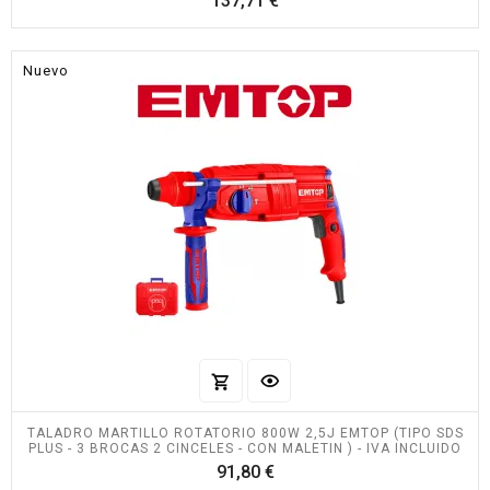
137,71 €
Nuevo
TALADRO MARTILLO ROTATORIO 800W 2,5J EMTOP (TIPO SDS
PLUS - 3 BROCAS 2 CINCELES - CON MALETIN ) - IVA INCLUIDO
Precio
91,80 €