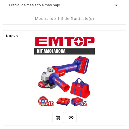

Precio, de más alto a más bajo
Mostrando 1-5 de 5 artículo(s)
Nuevo