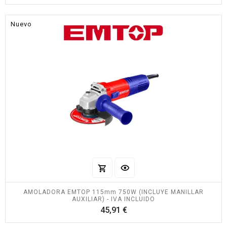
Nuevo
AMOLADORA EMTOP 115mm 750W (INCLUYE MANILLAR
AUXILIAR) - IVA INCLUIDO
Precio
45,91 €