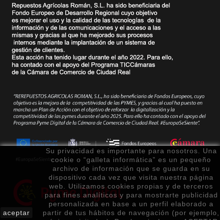
Su privacidad es importante para nosotros. Una
cookie o “galleta informática” es un pequeño
archivo de información que se guarda en su
dispositivo cada vez que visita nuestra página
web. Utilizamos cookies propias y de terceros
para fines analíticos y para mostrarte publicidad
personalizada en base a un perfil elaborado a
aceptar
partir de tus hábitos de navegación (por ejemplo,