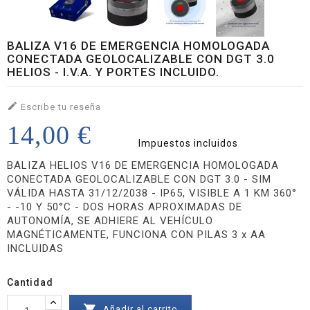
BALIZA V16 DE EMERGENCIA HOMOLOGADA
CONECTADA GEOLOCALIZABLE CON DGT 3.0
HELIOS - I.V.A. Y PORTES INCLUIDO.

Escribe tu reseña
14,00 €
Impuestos incluidos
BALIZA HELIOS V16 DE EMERGENCIA HOMOLOGADA
CONECTADA GEOLOCALIZABLE CON DGT 3.0 - SIM
VÁLIDA HASTA 31/12/2038 - IP65, VISIBLE A 1 KM 360°
- -10 Y 50°C - DOS HORAS APROXIMADAS DE
AUTONOMÍA, SE ADHIERE AL VEHÍCULO
MAGNÉTICAMENTE, FUNCIONA CON PILAS 3 x AA
INCLUIDAS
Cantidad

Añadir al carrito