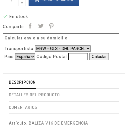

En stock
Compartir
Calcular envio a su domicilio
Transportista
Pais
Código Postal
DESCRIPCIÓN
DETALLES DEL PRODUCTO
COMENTARIOS
Artículo.
BALIZA V16 DE EMERGENCIA