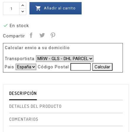

Añadir al carrito

En stock
Compartir
Calcular envio a su domicilio
Transportista
Pais
Código Postal
DESCRIPCIÓN
DETALLES DEL PRODUCTO
COMENTARIOS