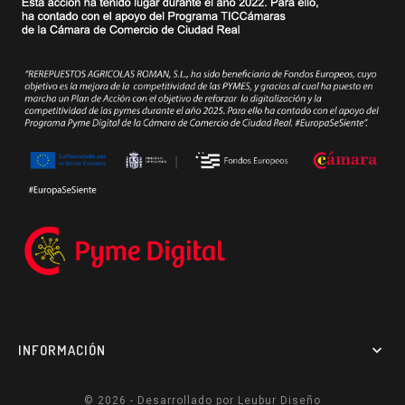
INFORMACIÓN

© 2026 - Desarrollado por
Leubur Diseño