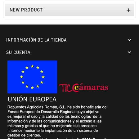

NEW PRODUCT
INFORMACIÓN DE LA TIENDA

SU CUENTA
