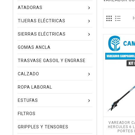
ATADORAS
TIJERAS ELÉCTRICAS
SIERRAS ELÉCTRICAS
GOMAS ANCLA
TRASVASE GASOIL Y ENGRASE
CALZADO
ROPA LABORAL
ESTUFAS
FILTROS
VAREADOR C
GRIPPLES Y TENSORES
HERCULES 6 LI
PORTES 