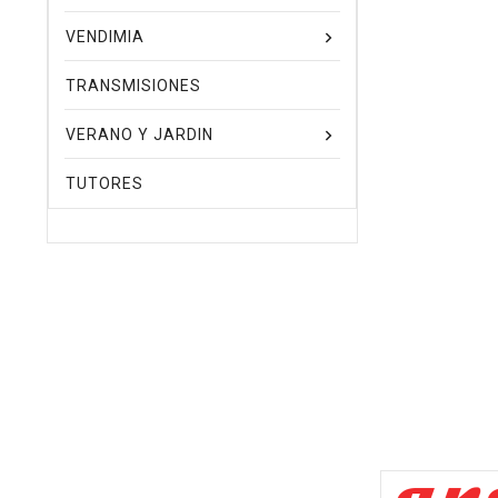
VENDIMIA
TRANSMISIONES
VERANO Y JARDIN
TUTORES