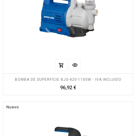
BOMBA DE SUPERFICIE BJS-420-1100W - IVA INCLUIDO
Precio
96,92 €
Nuevo