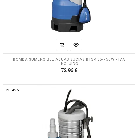
BOMBA SUMERGIBLE AGUAS SUCIAS BTS-135-750W - IVA
INCLUIDO
Precio
72,96 €
Nuevo