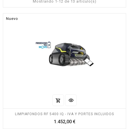
Mostrando 1-12 de 13 artículo(s)
Nuevo
LIMPIAFONDOS RF 5400 IQ - IVA Y PORTES INCLUIDOS
Precio
1.452,00 €