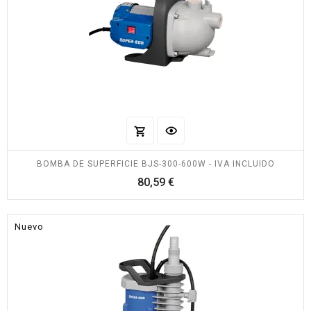
BOMBA DE SUPERFICIE BJS-300-600W - IVA INCLUIDO
Precio
80,59 €
Nuevo