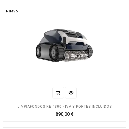
Nuevo
LIMPIAFONDOS RE 4300 - IVA Y PORTES INCLUIDOS
Precio
890,00 €