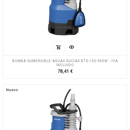
BOMBA SUMERGIBLE AGUAS SUCIAS BTS-155-900W - IVA
INCLUIDO
Precio
78,41 €
Nuevo