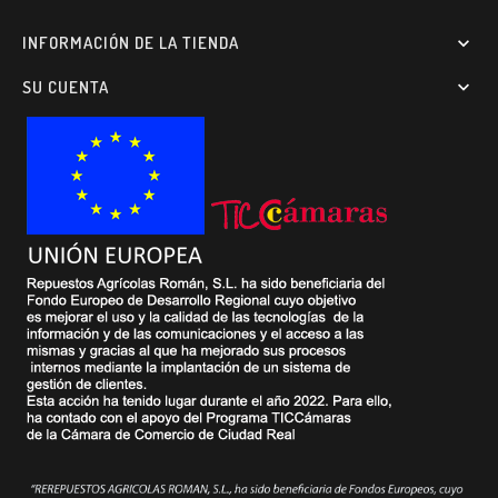
INFORMACIÓN DE LA TIENDA

SU CUENTA
