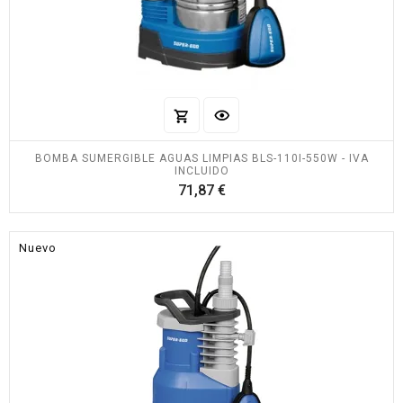
BOMBA SUMERGIBLE AGUAS LIMPIAS BLS-110I-550W - IVA
INCLUIDO
Precio
71,87 €
Nuevo