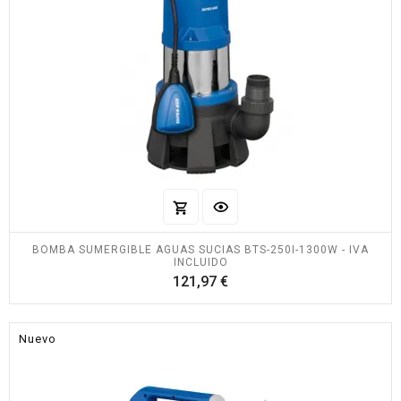
BOMBA SUMERGIBLE AGUAS SUCIAS BTS-250I-1300W - IVA
INCLUIDO
Precio
121,97 €
Nuevo