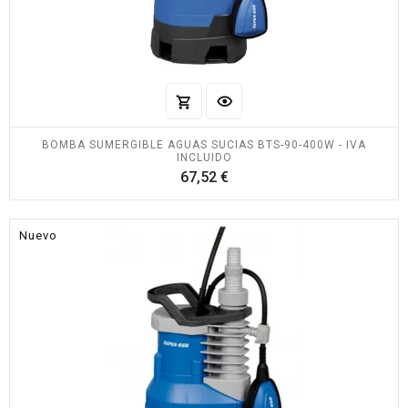
BOMBA SUMERGIBLE AGUAS SUCIAS BTS-90-400W - IVA
INCLUIDO
Precio
67,52 €
Nuevo