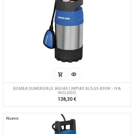
BOMBA SUMERGIBLE AGUAS LIMPIAS BLS-55-800W - IVA
INCLUIDO
Precio
138,30 €
Nuevo