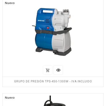
Nuevo
GRUPO DE PRESIÓN TPS-450-1300W - IVA INCLUIDO
Nuevo