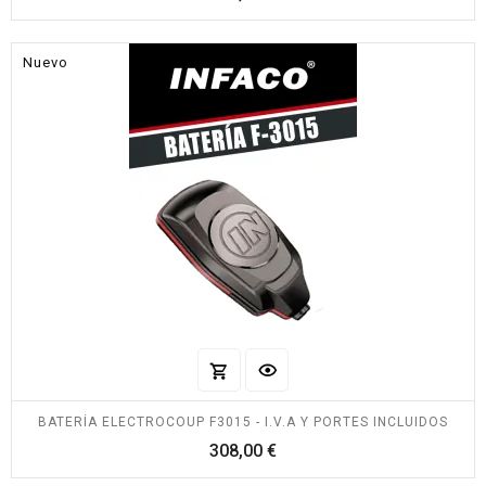
Nuevo
BATERÍA ELECTROCOUP F3015 - I.V.A Y PORTES INCLUIDOS
Precio
308,00 €