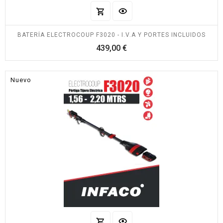
BATERÍA ELECTROCOUP F3020 - I.V.A Y PORTES INCLUIDOS
Precio
439,00 €
Nuevo