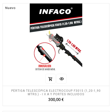
Nuevo
PÉRTIGA TELESCÓPICA ELECTROCOUP F3015 (1,20-1,90
MTRS.) - I.V.A Y PORTES INCLUIDOS
Precio
300,00 €