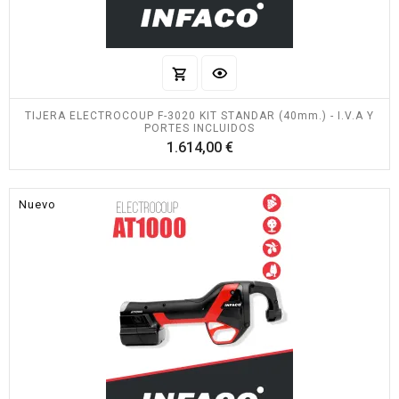
TIJERA ELECTROCOUP F-3020 KIT STANDAR (40mm.) - I.V.A Y
PORTES INCLUIDOS
Precio
1.614,00 €
Nuevo