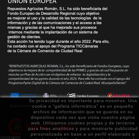
Su privacidad es importante para nosotros. Una
cookie o “galleta informática” es un pequeño
archivo de información que se guarda en su
dispositivo cada vez que visita nuestra página
web. Utilizamos cookies propias y de terceros
para fines analíticos y para mostrarte publicidad
personalizada en base a un perfil elaborado a