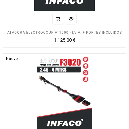
ATADORA ELECTROCOUP AT1000 - I.V.A. + PORTES INCLUIDOS
Precio
1.125,00 €
Nuevo