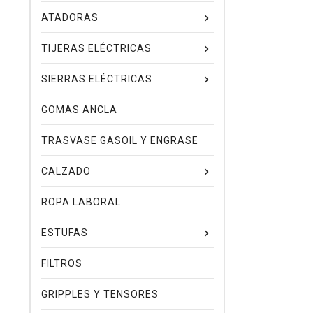
ATADORAS
TIJERAS ELÉCTRICAS
SIERRAS ELÉCTRICAS
GOMAS ANCLA
TRASVASE GASOIL Y ENGRASE
CALZADO
ROPA LABORAL
ESTUFAS
FILTROS
GRIPPLES Y TENSORES