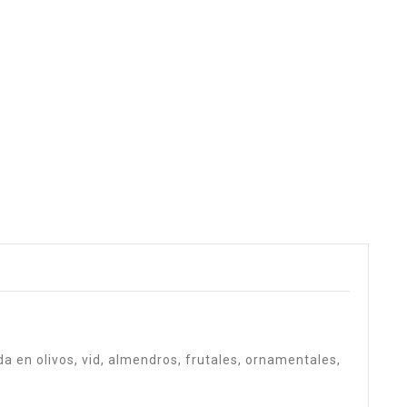
a en olivos, vid, almendros, frutales, ornamentales,