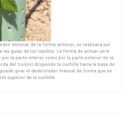
ueden eliminar de la forma anterior, se realizara por
las guías de los cepillos .La forma de actuar será
 por la parte interior como por la parte exterior de la
rda del tronco) dirigiendo la cuchilla hacia la base de
e puede girar el desbrotador manual de forma que se
te superior de la cuchilla.