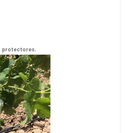
n protectores.