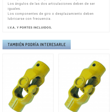
Los ángulos de las dos articulaciones deben de ser
iguales.
Los componentes de giro o desplazamiento deben
lubricarse con frecuencia.
I.V.A. Y PORTES INCLUIDOS.
TAMBIÉN PODRÍA INTERESARLE