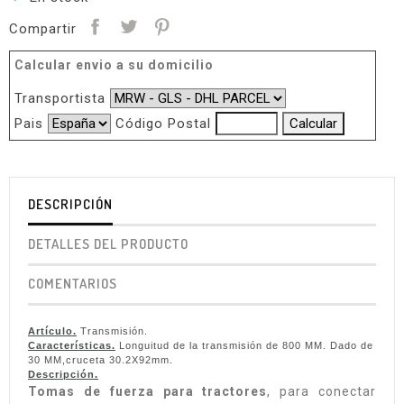
Compartir
Calcular envio a su domicilio
Transportista
Pais
Código Postal
DESCRIPCIÓN
DETALLES DEL PRODUCTO
COMENTARIOS
Artículo.
Transmisión.
Características.
Longuitud de la transmisión de 800 MM. Dado de
30 MM,cruceta 30.2X92mm.
Descripción.
Tomas de fuerza para tractores
, para conectar