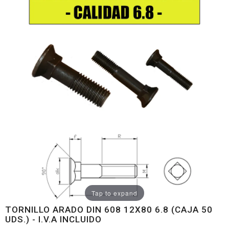
Tap to expand
TORNILLO ARADO DIN 608 12X80 6.8 (CAJA 50
UDS.) - I.V.A INCLUIDO