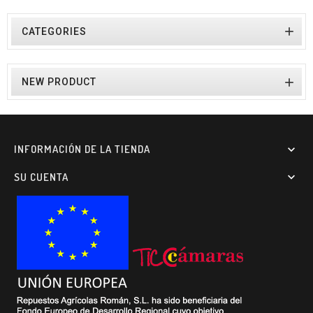

CATEGORIES

NEW PRODUCT
INFORMACIÓN DE LA TIENDA

SU CUENTA
