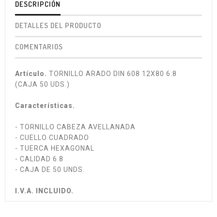
DESCRIPCIÓN
DETALLES DEL PRODUCTO
COMENTARIOS
Artículo.
TORNILLO ARADO DIN 608 12X80 6.8
(CAJA 50 UDS.)
Características.
- TORNILLO CABEZA AVELLANADA
- CUELLO CUADRADO
- TUERCA HEXAGONAL
- CALIDAD 6.8
- CAJA DE 50 UNDS.
I.V.A. INCLUIDO.