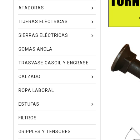
ATADORAS
TIJERAS ELÉCTRICAS
SIERRAS ELÉCTRICAS
GOMAS ANCLA
TRASVASE GASOIL Y ENGRASE
CALZADO
ROPA LABORAL
ESTUFAS
FILTROS
GRIPPLES Y TENSORES