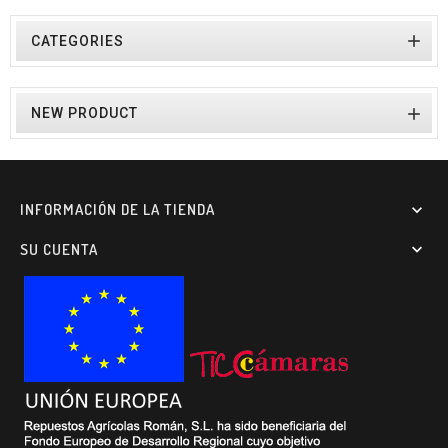

CATEGORIES

NEW PRODUCT
INFORMACIÓN DE LA TIENDA

SU CUENTA
