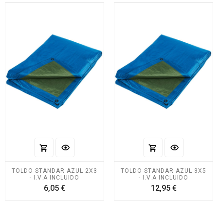
TOLDO STANDAR AZUL 2X3
TOLDO STANDAR AZUL 3X5
- I.V.A INCLUIDO
- I.V.A INCLUIDO
Precio
Precio
6,05 €
12,95 €