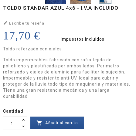
TOLDO STANDAR AZUL 4x6 - I.V.A INCLUIDO

Escribe tu reseña
17,70 €
Impuestos incluidos
Toldo reforzado con ojales
Toldo impermeables fabricado con rafia tejida de
polietileno y plastificada por ambos lados. Perimetro
reforzado y ojales de aluminio para facilitar la sujeción.
Impermeable y resistente anti-UV. Ideal para cubrir y
proteger de la lluvia todo tipo de maquinaria y materiales.
Tiene una gran resistencia mecánica y una larga
durabilidad.
Cantidad

Añadir al carrito