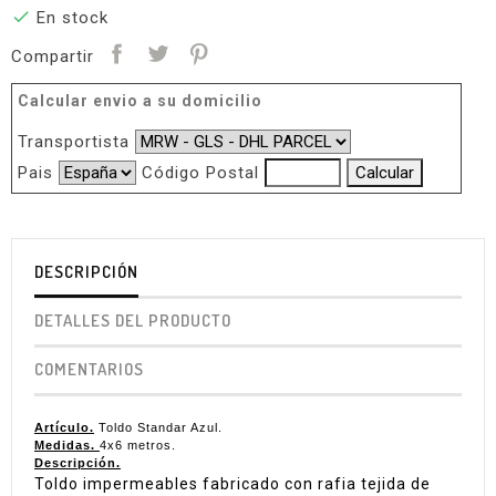

En stock
Compartir
Calcular envio a su domicilio
Transportista
Pais
Código Postal
DESCRIPCIÓN
DETALLES DEL PRODUCTO
COMENTARIOS
Artículo.
Toldo Standar Azul.
Medidas.
4x6 metros.
Descripción.
Toldo impermeables fabricado con rafia tejida de