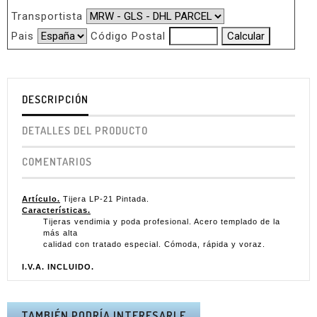
Transportista
Pais
Código Postal
DESCRIPCIÓN
DETALLES DEL PRODUCTO
COMENTARIOS
Artículo.
Tijera LP-21 Pintada.
Características.
Tijeras vendimia y poda profesional. Acero templado de la
más alta
calidad con tratado especial. Cómoda, rápida y voraz.
I.V.A. INCLUIDO.
TAMBIÉN PODRÍA INTERESARLE