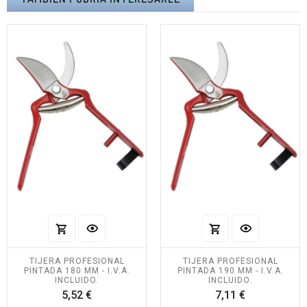
TIJERA PROFESIONAL
TIJERA PROFESIONAL
PINTADA 180 MM - I.V.A.
PINTADA 190 MM - I.V.A.
INCLUIDO.
INCLUIDO.
Precio
Precio
5,52 €
7,11 €