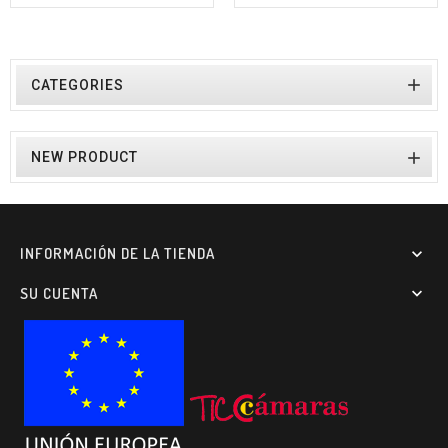

CATEGORIES

NEW PRODUCT
INFORMACIÓN DE LA TIENDA

SU CUENTA
