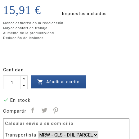
15,91 €
Impuestos incluidos
Menor esfuerzo en la recolección
Mayor confort de trabajo
Aumento de la productividad
Reducción de lesiones
Cantidad

Añadir al carrito

En stock
Compartir
Calcular envio a su domicilio
Transportista