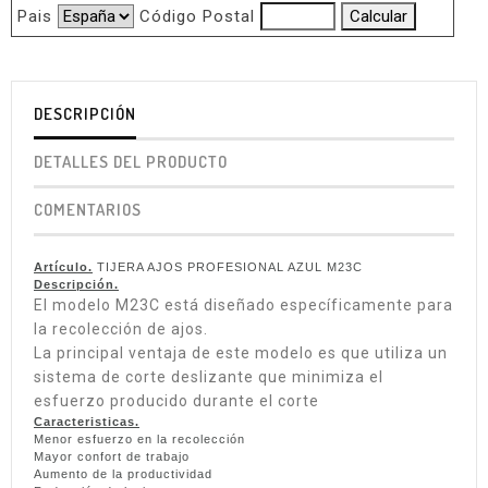
Pais
Código Postal
DESCRIPCIÓN
DETALLES DEL PRODUCTO
COMENTARIOS
Artículo.
TIJERA AJOS PROFESIONAL AZUL M23C
Descripción.
El modelo M23C está diseñado específicamente para
la recolección de ajos.
La principal ventaja de este modelo es que utiliza un
sistema de corte deslizante que minimiza el
esfuerzo producido durante el corte
Caracteristicas.
Menor esfuerzo en la recolección
Mayor confort de trabajo
Aumento de la productividad