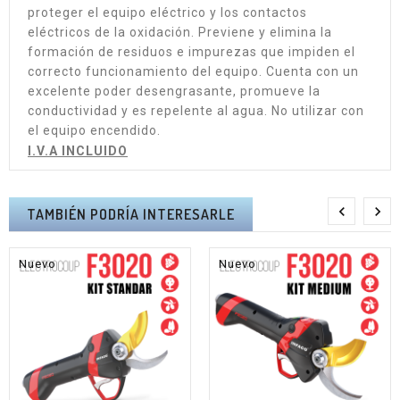
proteger el equipo eléctrico y los contactos
eléctricos de la oxidación. Previene y elimina la
formación de residuos e impurezas que impiden el
correcto funcionamiento del equipo. Cuenta con un
excelente poder desengrasante, promueve la
conductividad y es repelente al agua. No utilizar con
el equipo encendido.
I.V.A INCLUIDO


TAMBIÉN PODRÍA INTERESARLE
Nuevo
Nuevo