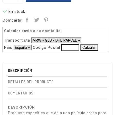

En stock
Compartir
Calcular envio a su domicilio
Transportista
Pais
Código Postal
DESCRIPCIÓN
DETALLES DEL PRODUCTO
COMENTARIOS
DESCRIPCIÓN
Producto específico que deja una película grasa para