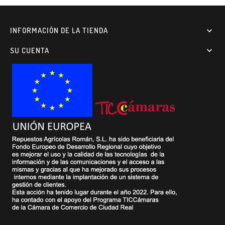
INFORMACIÓN DE LA TIENDA

SU CUENTA
