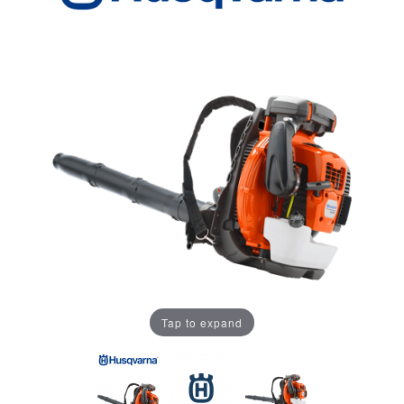
Tap to expand