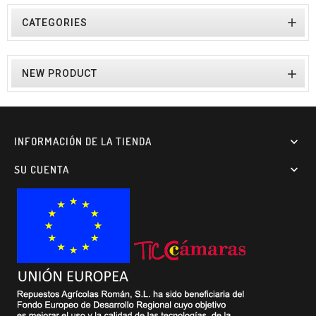

CATEGORIES

NEW PRODUCT
INFORMACIÓN DE LA TIENDA

SU CUENTA
