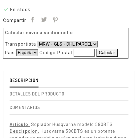

En stock
Compartir
Calcular envio a su domicilio
Transportista
Pais
Código Postal
DESCRIPCIÓN
DETALLES DEL PRODUCTO
COMENTARIOS
Artículo.
Soplador Husqvarna modelo 580BTS
Descirpcion.
Husqvarna 580BTS es un potente