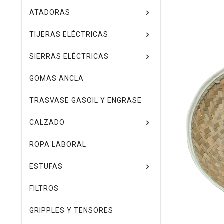
ATADORAS
TIJERAS ELÉCTRICAS
SIERRAS ELÉCTRICAS
GOMAS ANCLA
TRASVASE GASOIL Y ENGRASE
CALZADO
ROPA LABORAL
ESTUFAS
FILTROS
GRIPPLES Y TENSORES