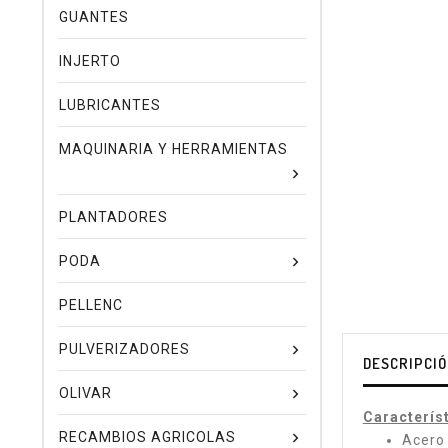
GUANTES
INJERTO
LUBRICANTES
MAQUINARIA Y HERRAMIENTAS
PLANTADORES
PODA
PELLENC
PULVERIZADORES
DESCRIPCI
OLIVAR
Caracterís
RECAMBIOS AGRICOLAS
Acero 