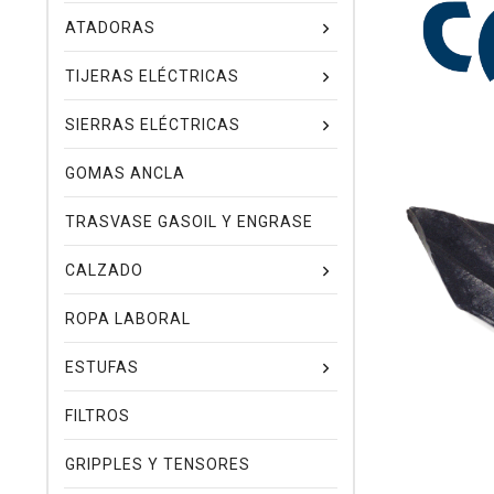
ATADORAS
TIJERAS ELÉCTRICAS
SIERRAS ELÉCTRICAS
GOMAS ANCLA
TRASVASE GASOIL Y ENGRASE
CALZADO
ROPA LABORAL
ESTUFAS
FILTROS
GRIPPLES Y TENSORES