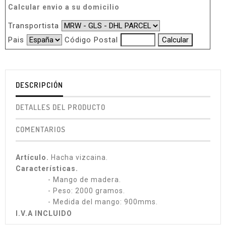
Calcular envio a su domicilio
Transportista
Pais
Código Postal
DESCRIPCIÓN
DETALLES DEL PRODUCTO
COMENTARIOS
Artículo.
Hacha vizcaina.
Características.
- Mango de madera.
- Peso: 2000 gramos.
- Medida del mango: 900mms.
I.V.A INCLUIDO