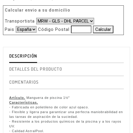
Calcular envio a su domicilio
Transportista
Pais
Código Postal
DESCRIPCIÓN
DETALLES DEL PRODUCTO
COMENTARIOS
Artículo.
Manguera de piscina 1½"
Características.
- Fabricada en polietileno de color azul opaco.
- Flexible y ligera para garantizar una perfecta maniobrabilidad en
las tareas de aspiración de la suciedad.
- Resistente a los productos químicos de la piscina y a los rayos
UV.
- Calidad AstralPool.