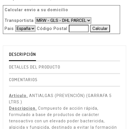
Calcular envio a su domicilio
Transportista
Pais
Código Postal
DESCRIPCIÓN
DETALLES DEL PRODUCTO
COMENTARIOS
Artículo.
ANTIALGAS (PREVENCIÓN) (GARRAFA 5
LTRS.)
Descripcion.
Compuesto de acción rápida,
formulado a base de productos de carácter
tensoactivo con un elevado poder bactericida,
algicida y fungicida, destinado a evitar la formación