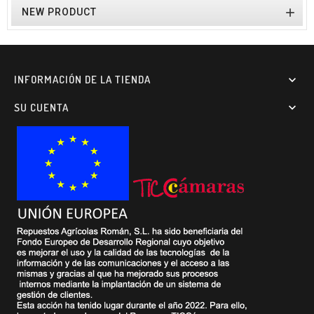

NEW PRODUCT
INFORMACIÓN DE LA TIENDA

SU CUENTA
