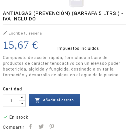
ANTIALGAS (PREVENCIÓN) (GARRAFA 5 LTRS.) -
IVA INCLUIDO

Escribe tu reseña
15,67 €
Impuestos incluidos
Compuesto de acción rápida, formulado a base de
productos de carácter tensoactivo con un elevado poder
bactericida, algicida y fungicida, destinado a evitar la
formación y desarrollo de algas en el agua de la piscina
Cantidad

Añadir al carrito

En stock
Compartir