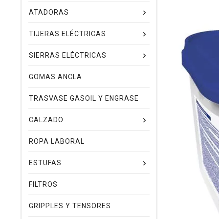
ATADORAS
TIJERAS ELÉCTRICAS
SIERRAS ELÉCTRICAS
GOMAS ANCLA
TRASVASE GASOIL Y ENGRASE
CALZADO
ROPA LABORAL
ESTUFAS
FILTROS
GRIPPLES Y TENSORES