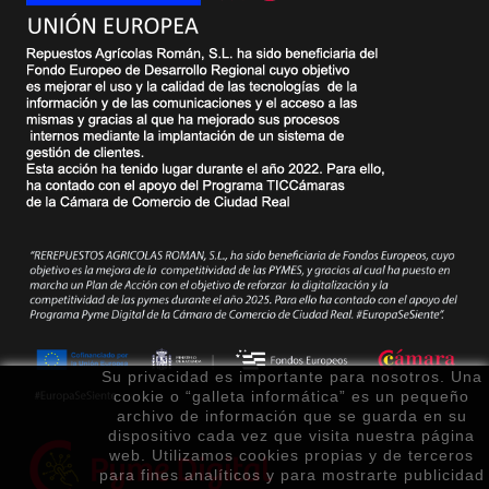
Su privacidad es importante para nosotros. Una
cookie o “galleta informática” es un pequeño
archivo de información que se guarda en su
dispositivo cada vez que visita nuestra página
web. Utilizamos cookies propias y de terceros
para fines analíticos y para mostrarte publicidad