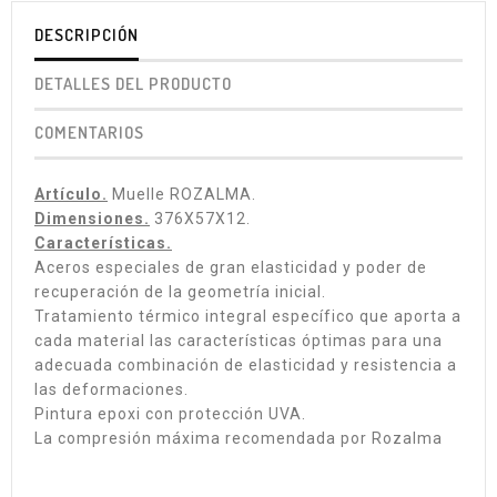
DESCRIPCIÓN
DETALLES DEL PRODUCTO
COMENTARIOS
Artículo.
Muelle ROZALMA.
Dimensiones.
376X57X12.
Características.
Aceros especiales de gran elasticidad y poder de
recuperación de la geometría inicial.
Tratamiento térmico integral específico que aporta a
cada material las características óptimas para una
adecuada combinación de elasticidad y resistencia a
las deformaciones.
Pintura epoxi con protección UVA.
La compresión máxima recomendada por Rozalma