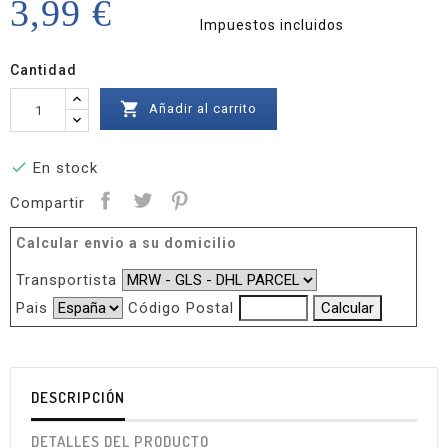
3,99 €
Impuestos incluidos
Cantidad

Añadir al carrito

En stock
Compartir
Calcular envio a su domicilio
Transportista
Pais
Código Postal
DESCRIPCIÓN
DETALLES DEL PRODUCTO