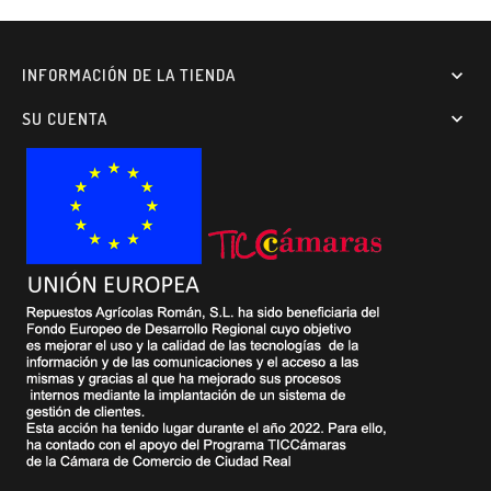
INFORMACIÓN DE LA TIENDA

SU CUENTA
