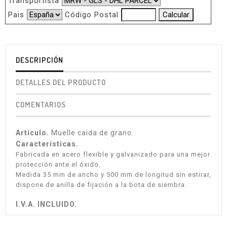
Transportista
Pais
Código Postal
DESCRIPCIÓN
DETALLES DEL PRODUCTO
COMENTARIOS
Artículo.
Muelle caida de grano.
Características.
Fabricada en acero flexible y galvanizado para una mejor
protección ante el óxido.
Medida 35 mm de ancho y 500 mm de longitud sin estirar,
dispone de anilla de fijación a la bota de siembra.
I.V.A. INCLUIDO.