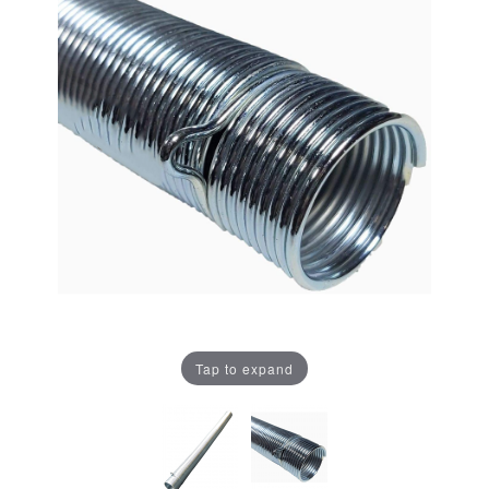
Tap to expand