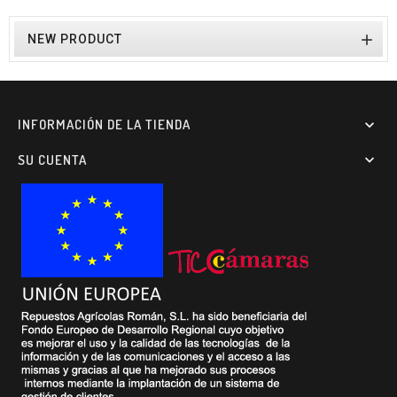

NEW PRODUCT
INFORMACIÓN DE LA TIENDA

SU CUENTA
