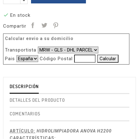

En stock
Compartir
Calcular envio a su domicilio
Transportista
Pais
Código Postal
DESCRIPCIÓN
DETALLES DEL PRODUCTO
COMENTARIOS
ARTÍCULO:
HIDROLIMPIADORA ANOVA H2200
CARACTERÍSTICAS: