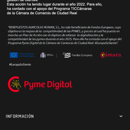
INFORMACIÓN
