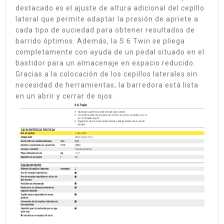
destacado es el ajuste de altura adicional del cepillo
lateral que permite adaptar la presión de apriete a
cada tipo de suciedad para obtener resultados de
barrido óptimos. Además, la S 6 Twin se pliega
completamente con ayuda de un pedal situado en el
bastidor para un almacenaje en espacio reducido.
Gracias a la colocación de los cepillos laterales sin
necesidad de herramientas, la barredora está lista
en un abrir y cerrar de ojos.